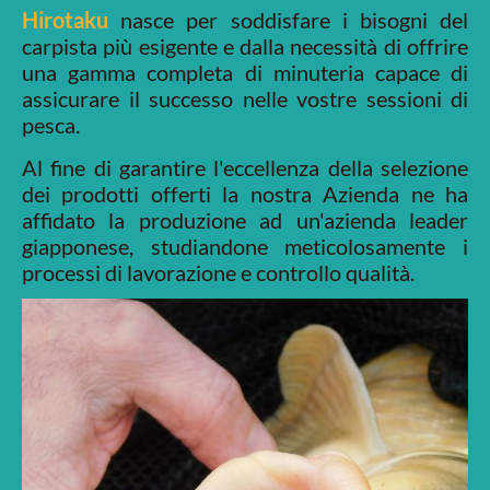
Hirotaku
nasce per soddisfare i bisogni del
carpista più esigente e dalla necessità di offrire
una gamma completa di minuteria capace di
assicurare il successo nelle vostre sessioni di
pesca.
Al fine di garantire l'eccellenza della selezione
dei prodotti offerti la nostra Azienda ne ha
affidato la produzione ad un'azienda leader
giapponese, studiandone meticolosamente i
processi di lavorazione e controllo qualità.