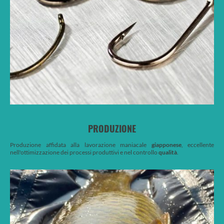
PRODUZIONE
Produzione affidata alla lavorazione maniacale
giapponese
, eccellente
nell'ottimizzazione dei processi produttivi e nel controllo
qualità
.