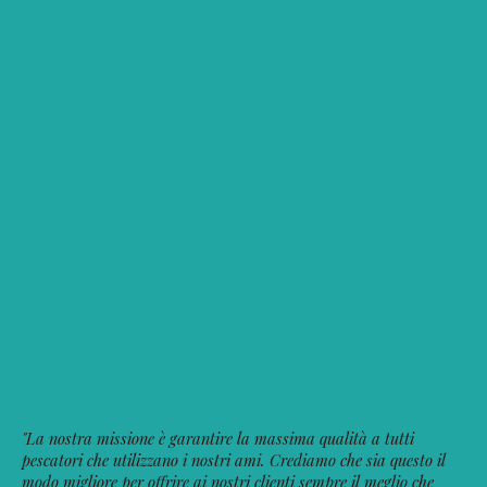
"La nostra missione è garantire la massima qualità a tutti
pescatori che utilizzano i nostri ami. Crediamo che sia questo il
modo migliore per offrire ai nostri clienti sempre il meglio che