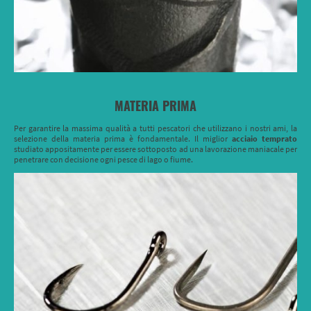
MATERIA PRIMA
Per garantire la massima qualità a tutti pescatori che utilizzano i nostri ami, la
selezione della materia prima è fondamentale. Il miglior
acciaio
temprato
studiato appositamente per essere sottoposto ad una lavorazione maniacale per
penetrare con decisione ogni pesce di lago o fiume.