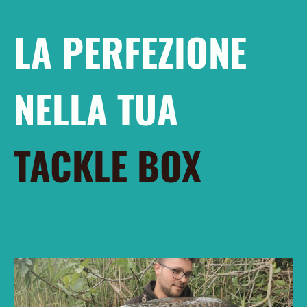
LA PERFEZIONE
NELLA TUA
TACKLE BOX