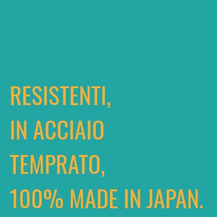
RESISTENTI,
IN ACCIAIO
TEMPRATO,
100% MADE IN JAPAN.