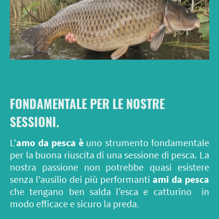
FONDAMENTALE PER LE NOSTRE
SESSIONI.
L'
amo da pesca è
uno strumento fondamentale
per la buona riuscita di una sessione di pesca. La
nostra passione non potrebbe quasi esistere
senza l’ausilio dei più performanti
ami da pesca
che tengano ben salda l’esca e catturino in
modo efficace e sicuro la preda
.