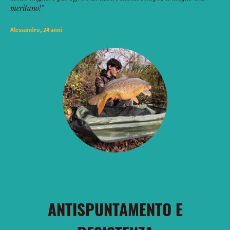
meritano!"
Alessandro, 24 anni
ANTISPUNTAMENTO E