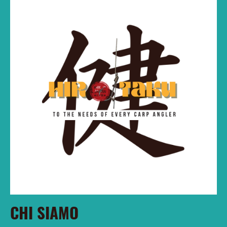
CHI SIAMO