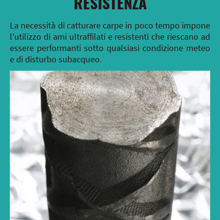
RESISTENZA
La necessità di catturare carpe in poco tempo impone
l'utilizzo di ami ultraffilati e resistenti che riescano ad
essere performanti sotto qualsiasi condizione meteo
e di disturbo subacqueo
.